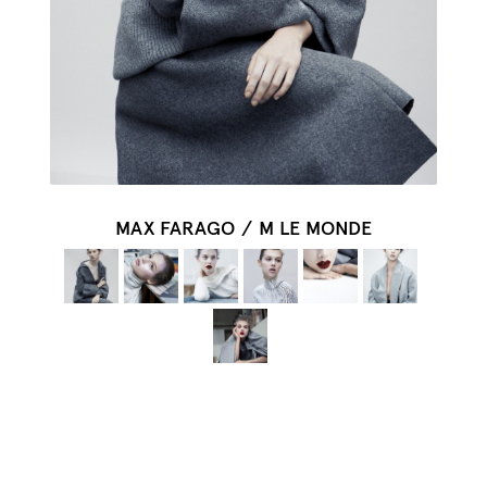
MAX FARAGO
/
M LE MONDE