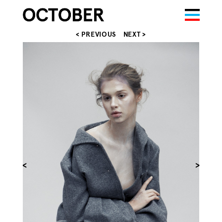
< PREVIOUS
NEXT >