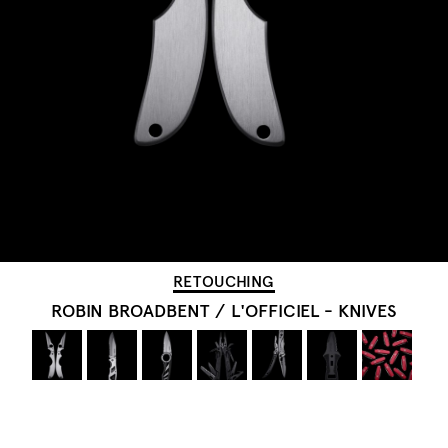
RETOUCHING
ROBIN BROADBENT
/
L'OFFICIEL - KNIVES